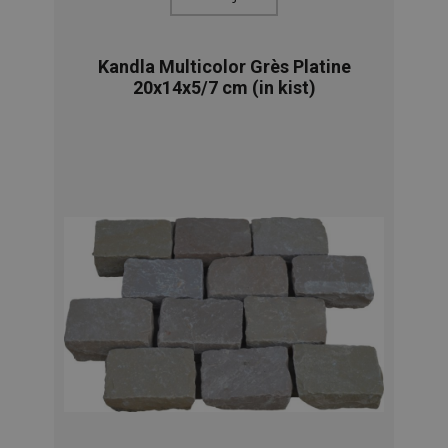
Kandla Multicolor Grès Platine
20x14x5/7 cm (in kist)