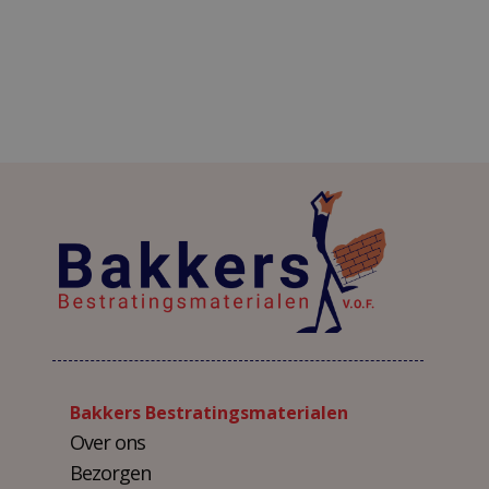
Bakkers Bestratingsmaterialen
Over ons
Bezorgen