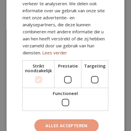
verkeer te analyseren. We delen ook
informatie over uw gebruik van onze site
met onze advertentie- en
analysepartners, die deze kunnen
combineren met andere informatie die u
aan hen heeft verstrekt of die zij hebben
verzameld door uw gebruik van hun
diensten.
Lees verder
Strikt
Prestatie
Targeting
noodzakelijk
Functioneel
€
55,75
ALLES ACCEPTEREN