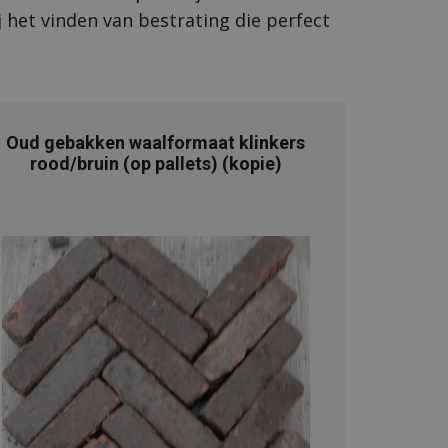
het vinden van bestrating die perfect
Oud gebakken waalformaat klinkers
rood/bruin (op pallets) (kopie)