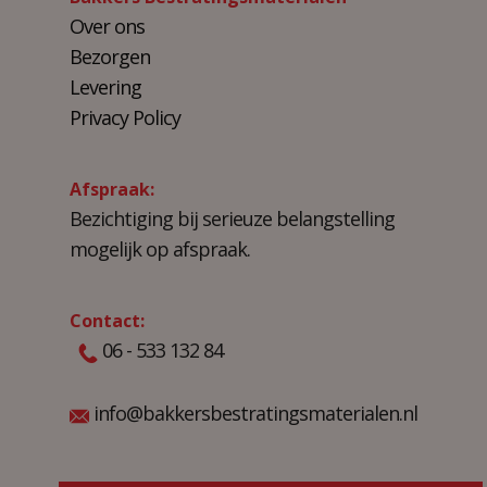
Over ons
Bezorgen
Levering
Privacy Policy
Afspraak:
Bezichtiging bij serieuze belangstelling
mogelijk op afspraak.
Contact:
06 - 533 132 84
info@bakkersbestratingsmaterialen.nl