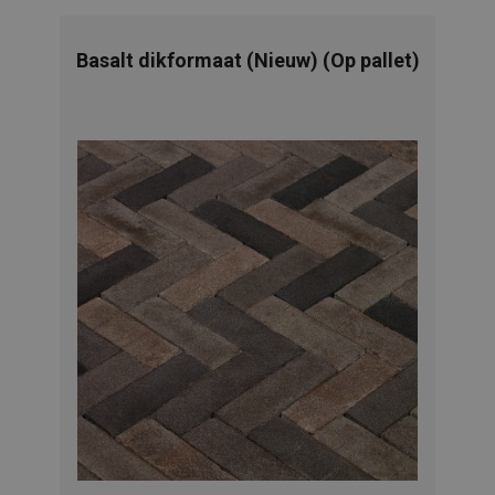
Basalt dikformaat (Nieuw) (Op pallet)