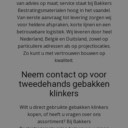
van advies op maat; service staat bij Bakkers
Bestratingsmaterialen hoog in het vaandel.
Van eerste aanvraag tot levering zorgen wij
voor heldere afspraken, korte lijnen en een
betrouwbare logistiek. Wij leveren door heel
Nederland, België en Duitsland, zowel op
particuliere adressen als op projectlocaties.
Zo kunt u met vertrouwen bouwen op
kwaliteit.
Neem contact op voor
tweedehands gebakken
klinkers
Wilt u direct gebruikte gebakken klinkers
kopen, of heeft u vragen over ons
assortiment? Bij Bakkers