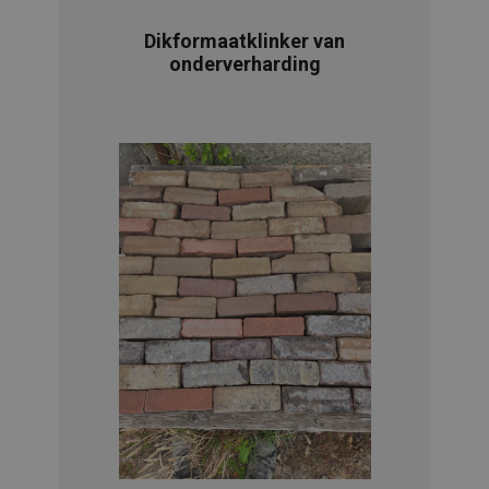
Dikformaatklinker van
onderverharding