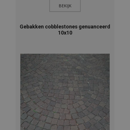
BEKIJK​
Gebakken cobblestones genuanceerd
10x10