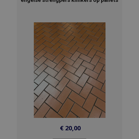
€
20,00