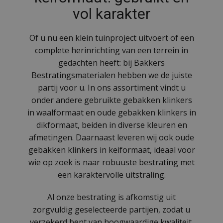
vol karakter
Of u nu een klein tuinproject uitvoert of een
complete herinrichting van een terrein in
gedachten heeft: bij Bakkers
Bestratingsmaterialen hebben we de juiste
partij voor u. In ons assortiment vindt u
onder andere gebruikte gebakken klinkers
in waalformaat en oude gebakken klinkers in
dikformaat, beiden in diverse kleuren en
afmetingen. Daarnaast leveren wij ook oude
gebakken klinkers in keiformaat, ideaal voor
wie op zoek is naar robuuste bestrating met
een karaktervolle uitstraling.
Al onze bestrating is afkomstig uit
zorgvuldig geselecteerde partijen, zodat u
verzekerd bent van hoogwaardige kwaliteit.