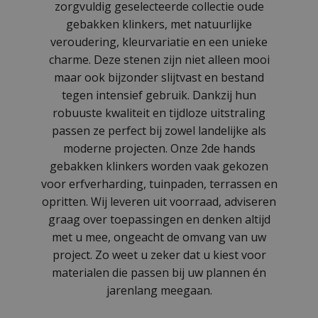
zorgvuldig geselecteerde collectie oude
gebakken klinkers, met natuurlijke
veroudering, kleurvariatie en een unieke
charme. Deze stenen zijn niet alleen mooi
maar ook bijzonder slijtvast en bestand
tegen intensief gebruik. Dankzij hun
robuuste kwaliteit en tijdloze uitstraling
passen ze perfect bij zowel landelijke als
moderne projecten. Onze 2de hands
gebakken klinkers worden vaak gekozen
voor erfverharding, tuinpaden, terrassen en
opritten. Wij leveren uit voorraad, adviseren
graag over toepassingen en denken altijd
met u mee, ongeacht de omvang van uw
project. Zo weet u zeker dat u kiest voor
materialen die passen bij uw plannen én
jarenlang meegaan.