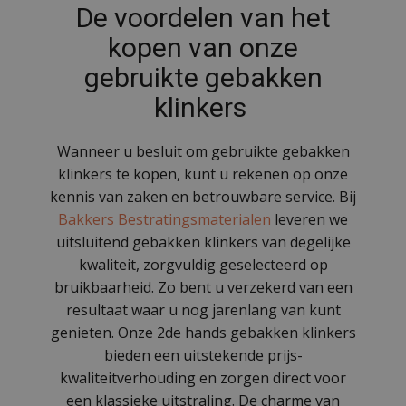
De voordelen van het
kopen van onze
gebruikte gebakken
klinkers
Wanneer u besluit om gebruikte gebakken
klinkers te kopen, kunt u rekenen op onze
kennis van zaken en betrouwbare service. Bij
Bakkers Bestratingsmaterialen
leveren we
uitsluitend gebakken klinkers van degelijke
kwaliteit, zorgvuldig geselecteerd op
bruikbaarheid. Zo bent u verzekerd van een
resultaat waar u nog jarenlang van kunt
genieten. Onze 2de hands gebakken klinkers
bieden een uitstekende prijs-
kwaliteitverhouding en zorgen direct voor
een klassieke uitstraling. De charme van