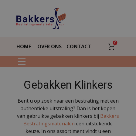
0
HOME
OVER ONS
CONTACT
Gebakken Klinkers
Bent u op zoek naar een bestrating met een
authentieke uitstraling? Dan is het kopen
van gebruikte gebakken klinkers bij
Bakkers
Bestratingsmaterialen
een uitstekende
keuze. In ons assortiment vindt u een