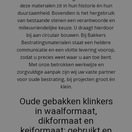
deze materialen zit in hun historie én hun
duurzaamheid. Bovendien is het hergebruik
van bestaande stenen een verantwoorde en
milieuvriendelijke keuze. U draagt hierdoor
bij aan circulair bouwen. Bij Bakkers
Bestratingsmaterialen staat een heldere
communicatie en een vlotte levering voorop,
zodat u precies weet waar u aan toe bent.
Met onze betrokken werkwijze en
zorgvuldige aanpak zijn wij uw vaste partner
voor oude bestrating, bij projecten groot én
klein.
Oude gebakken klinkers
in waalformaat,
dikformaat en
keiformaat: gebruikt en