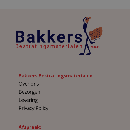
Bakkers Bestratingsmaterialen
Over ons
Bezorgen
Levering
Privacy Policy
Afspraak: