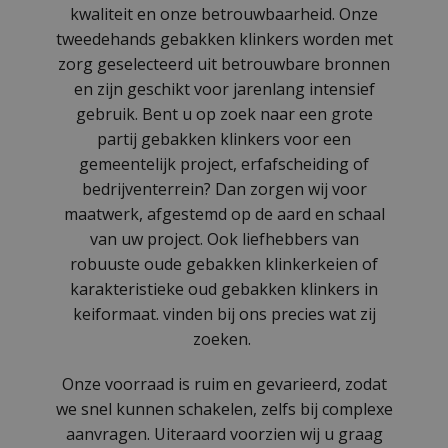
kwaliteit en onze betrouwbaarheid. Onze
tweedehands gebakken klinkers worden met
zorg geselecteerd uit betrouwbare bronnen
en zijn geschikt voor jarenlang intensief
gebruik. Bent u op zoek naar een grote
partij gebakken klinkers voor een
gemeentelijk project, erfafscheiding of
bedrijventerrein? Dan zorgen wij voor
maatwerk, afgestemd op de aard en schaal
van uw project. Ook liefhebbers van
robuuste oude gebakken klinkerkeien of
karakteristieke oud gebakken klinkers in
keiformaat. vinden bij ons precies wat zij
zoeken.
Onze voorraad is ruim en gevarieerd, zodat
we snel kunnen schakelen, zelfs bij complexe
aanvragen. Uiteraard voorzien wij u graag