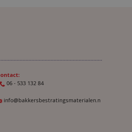
ontact:
06 - 533 132 84
info@bakkersbestratingsmaterialen.n