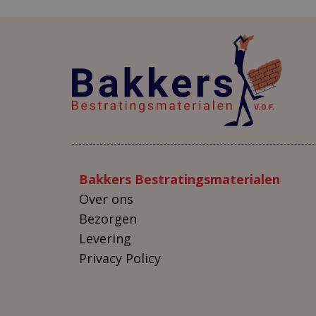
Bakkers Bestratingsmaterialen
Over ons
Bezorgen
Levering
Privacy Policy