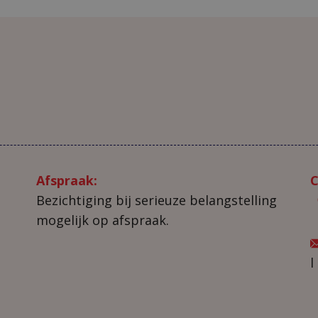
Afspraak:
C
Bezichtiging bij serieuze belangstelling
mogelijk op afspraak.
l