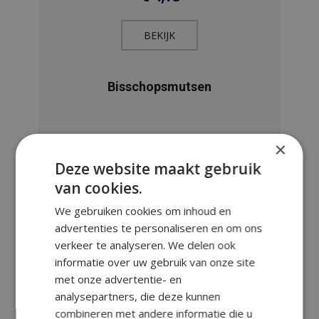
BEKIJK​
Bisschopsmutsen
×
Deze website maakt gebruik
van cookies.
We gebruiken cookies om inhoud en
advertenties te personaliseren en om ons
verkeer te analyseren. We delen ook
informatie over uw gebruik van onze site
met onze advertentie- en
analysepartners, die deze kunnen
combineren met andere informatie die u