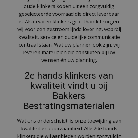
oude klinkers kopen uit een zorgvuldig
geselecteerde voorraad die direct leverbaar
is. Als ervaren klinkers groothandel zorgen
wij voor een gestroomlijnde levering, waarbij
kwaliteit, service en duidelijke communicatie
centraal staan. Wat uw plannen ook zijn, wij
leveren materialen die aansluiten bij uw
wensen én uw planning.
2e hands klinkers van
kwaliteit vindt u bij
Bakkers
Bestratingsmaterialen
Wat ons onderscheidt, is onze toewijding aan
kwaliteit en duurzaamheid. Alle 2de hands
klinkers die wij aanbieden worden zorgvuldig