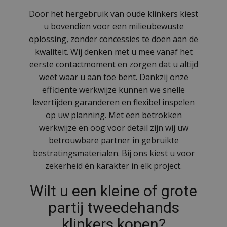
Door het hergebruik van oude klinkers kiest
u bovendien voor een milieubewuste
oplossing, zonder concessies te doen aan de
kwaliteit. Wij denken met u mee vanaf het
eerste contactmoment en zorgen dat u altijd
weet waar u aan toe bent. Dankzij onze
efficiënte werkwijze kunnen we snelle
levertijden garanderen en flexibel inspelen
op uw planning. Met een betrokken
werkwijze en oog voor detail zijn wij uw
betrouwbare partner in gebruikte
bestratingsmaterialen. Bij ons kiest u voor
zekerheid én karakter in elk project.
Wilt u een kleine of grote
partij tweedehands
klinkers kopen?