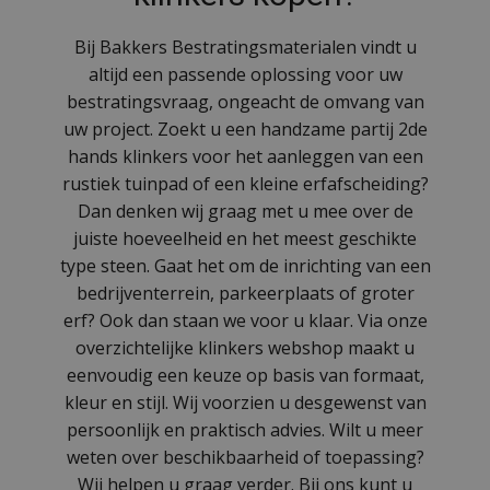
Bij Bakkers Bestratingsmaterialen vindt u
altijd een passende oplossing voor uw
bestratingsvraag, ongeacht de omvang van
uw project. Zoekt u een handzame partij 2de
hands klinkers voor het aanleggen van een
rustiek tuinpad of een kleine erfafscheiding?
Dan denken wij graag met u mee over de
juiste hoeveelheid en het meest geschikte
type steen. Gaat het om de inrichting van een
bedrijventerrein, parkeerplaats of groter
erf? Ook dan staan we voor u klaar. Via onze
overzichtelijke klinkers webshop maakt u
eenvoudig een keuze op basis van formaat,
kleur en stijl. Wij voorzien u desgewenst van
persoonlijk en praktisch advies. Wilt u meer
weten over beschikbaarheid of toepassing?
Wij helpen u graag verder. Bij ons kunt u