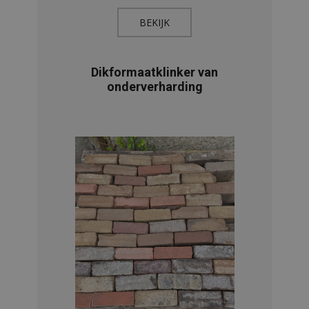
BEKIJK​
Dikformaatklinker van
onderverharding