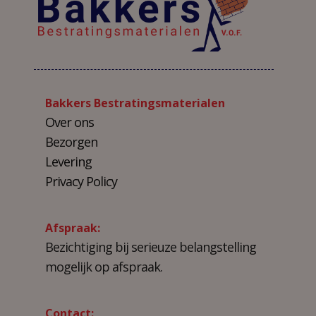
Bakkers Bestratingsmaterialen
Over ons
Bezorgen
Levering
Privacy Policy
Afspraak:
Bezichtiging bij serieuze belangstelling
mogelijk op afspraak.
Contact: