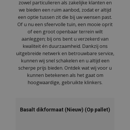
zowel particulieren als zakelijke klanten en
we bieden een ruim aanbod, zodat er altijd
een optie tussen zit die bij uw wensen past.
Of u nu een sfeervolle tuin, een mooie oprit
of een groot openbaar terrein wilt
aanleggen; bij ons bent u verzekerd van
kwaliteit én duurzaamheid. Dankzij ons
uitgebreide netwerk en betrouwbare service,
kunnen wij snel schakelen en u altijd een
scherpe prijs bieden. Ontdek wat wij voor u
kunnen betekenen als het gaat om
hoogwaardige, gebruikte klinkers.
Basalt dikformaat (Nieuw) (Op pallet)