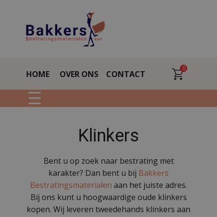
0
HOME
OVER ONS
CONTACT
Klinkers
Bent u op zoek naar bestrating met
karakter? Dan bent u bij
Bakkers
Bestratingsmaterialen
aan het juiste adres.
Bij ons kunt u hoogwaardige oude klinkers
kopen. Wij leveren tweedehands klinkers aan