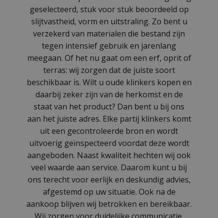
geselecteerd, stuk voor stuk beoordeeld op
slijtvastheid, vorm en uitstraling. Zo bent u
verzekerd van materialen die bestand zijn
tegen intensief gebruik en jarenlang
meegaan. Of het nu gaat om een erf, oprit of
terras: wij zorgen dat de juiste soort
beschikbaar is. Wilt u oude klinkers kopen en
daarbij zeker zijn van de herkomst en de
staat van het product? Dan bent u bij ons
aan het juiste adres. Elke partij klinkers komt
uit een gecontroleerde bron en wordt
uitvoerig geïnspecteerd voordat deze wordt
aangeboden. Naast kwaliteit hechten wij ook
veel waarde aan service. Daarom kunt u bij
ons terecht voor eerlijk en deskundig advies,
afgestemd op uw situatie. Ook na de
aankoop blijven wij betrokken en bereikbaar.
Wij zorgen voor duidelijke communicatie,