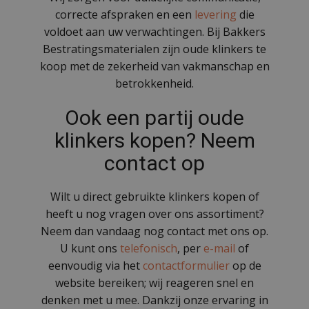
correcte afspraken en een
levering
die
voldoet aan uw verwachtingen. Bij Bakkers
Bestratingsmaterialen zijn oude klinkers te
koop met de zekerheid van vakmanschap en
betrokkenheid.
Ook een partij oude
klinkers kopen? Neem
contact op
Wilt u direct gebruikte klinkers kopen of
heeft u nog vragen over ons assortiment?
Neem dan vandaag nog contact met ons op.
U kunt ons
telefonisch
, per
e-mail
of
eenvoudig via het
contactformulier
op de
website bereiken; wij reageren snel en
denken met u mee. Dankzij onze ervaring in