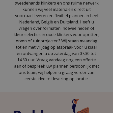
tweedehands klinkers en ons ruime netwerk
kunnen wij veel materialen direct uit
voorraad leveren en flexibel plannen in heel
Nederland, België en Duitsland. Heeft u
vragen over formaten, hoeveelheden of
kleur selecties in oude klinkers voor opritten,
erven of tuinprojecten? Wij staan maandag
tot en met vrijdag op afspraak voor u klaar
en ontvangen u op zaterdag van 07.30 tot
14.30 uur. Vraag vandaag nog een offerte
aan of bespreek uw plannen persoonlijk met
ons team; wij helpen u graag verder van
eerste idee tot levering op locatie.