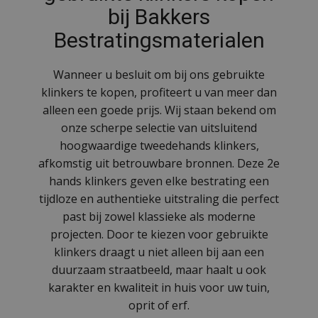
bij Bakkers
Bestratingsmaterialen
Wanneer u besluit om bij ons gebruikte
klinkers te kopen, profiteert u van meer dan
alleen een goede prijs. Wij staan bekend om
onze scherpe selectie van uitsluitend
hoogwaardige tweedehands klinkers,
afkomstig uit betrouwbare bronnen. Deze 2e
hands klinkers geven elke bestrating een
tijdloze en authentieke uitstraling die perfect
past bij zowel klassieke als moderne
projecten. Door te kiezen voor gebruikte
klinkers draagt u niet alleen bij aan een
duurzaam straatbeeld, maar haalt u ook
karakter en kwaliteit in huis voor uw tuin,
oprit of erf.