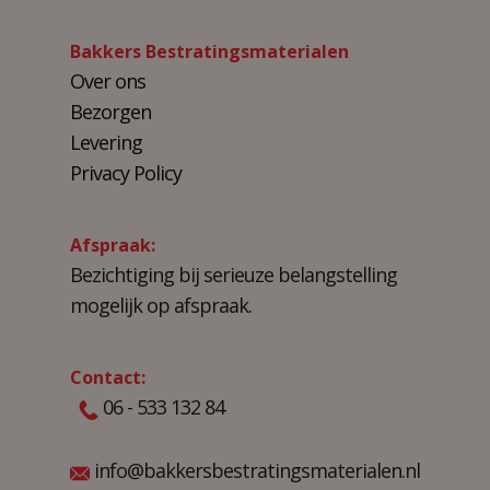
Bakkers Bestratingsmaterialen
Over ons
Bezorgen
Levering
Privacy Policy
Afspraak:
Bezichtiging bij serieuze belangstelling
mogelijk op afspraak.
Contact:
06 - 533 132 84
info@bakkersbestratingsmaterialen.nl