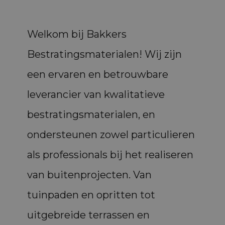
Welkom bij Bakkers
Bestratingsmaterialen! Wij zijn
een ervaren en betrouwbare
leverancier van kwalitatieve
bestratingsmaterialen, en
ondersteunen zowel particulieren
als professionals bij het realiseren
van buitenprojecten. Van
tuinpaden en opritten tot
uitgebreide terrassen en