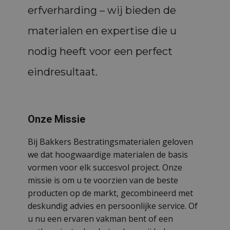
erfverharding – wij bieden de
materialen en expertise die u
nodig heeft voor een perfect
eindresultaat.
Onze Missie
Bij Bakkers Bestratingsmaterialen geloven
we dat hoogwaardige materialen de basis
vormen voor elk succesvol project. Onze
missie is om u te voorzien van de beste
producten op de markt, gecombineerd met
deskundig advies en persoonlijke service. Of
u nu een ervaren vakman bent of een