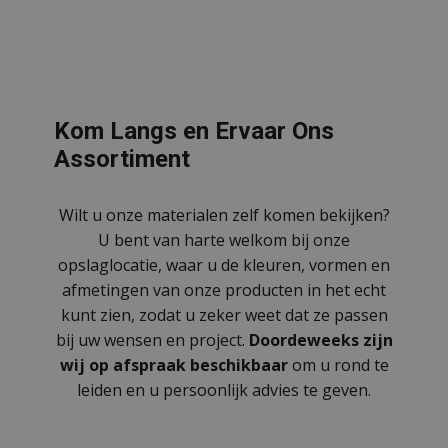
Kom Langs en Ervaar Ons
Assortiment
Wilt u onze materialen zelf komen bekijken?
U bent van harte welkom bij onze
opslaglocatie, waar u de kleuren, vormen en
afmetingen van onze producten in het echt
kunt zien, zodat u zeker weet dat ze passen
bij uw wensen en project.
Doordeweeks zijn
wij op afspraak beschikbaar
om u rond te
leiden en u persoonlijk advies te geven.