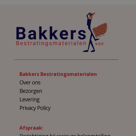
Bakkers Bestratingsmaterialen
Over ons
Bezorgen
Levering
Privacy Policy
Afspraak: