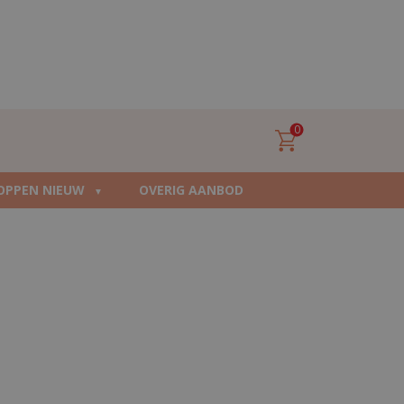
0
OPPEN NIEUW
OVERIG AANBOD