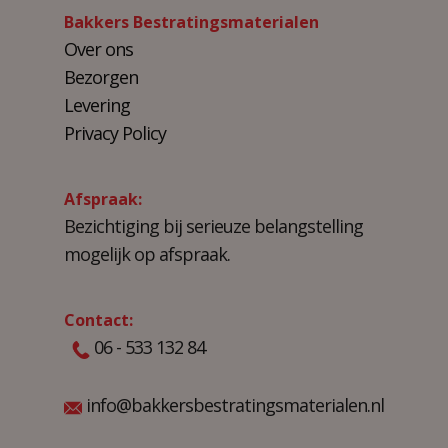
Bakkers Bestratingsmaterialen
Over ons
Bezorgen
Levering
Privacy Policy
Afspraak:
Bezichtiging bij serieuze belangstelling
mogelijk op afspraak.
Contact:
06 - 533 132 84
info@bakkersbestratingsmaterialen.nl