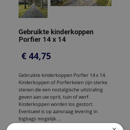
Gebruikte kinderkoppen
Porfier 14 x 14
€
44,75
Gebruikte kinderkoppen Porfier 14 x 14.
Kinderkoppen of Porfierkeien zijn sterke
stenen die een nostalgische uitstraling
geven aan uw oprit, tuin of werf.
Kinderkoppen worden los gestort.
Eventueel is op aanvraag levering in
bigbags mogelijk. …
×