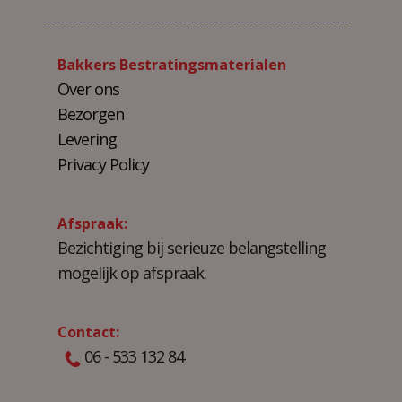
Bakkers Bestratingsmaterialen
Over ons
Bezorgen
Levering
Privacy Policy
Afspraak:
Bezichtiging bij serieuze belangstelling
mogelijk op afspraak.
Contact:
06 - 533 132 84