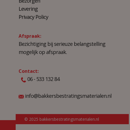
Bezorgen
Levering
Privacy Policy
Afspraak:
Bezichtiging bij serieuze belangstelling
mogelijk op afspraak.
Contact:
06 - 533 132 84
info@bakkersbestratingsmaterialen.nl
© 2025 bakkersbestratingsmaterialen.nl