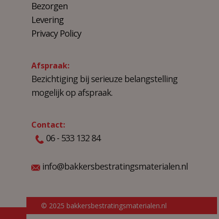
Bezorgen
Levering
Privacy Policy
Afspraak:
Bezichtiging bij serieuze belangstelling
mogelijk op afspraak.
Contact:
06 - 533 132 84
info@bakkersbestratingsmaterialen.nl
© 2025 bakkersbestratingsmaterialen.nl