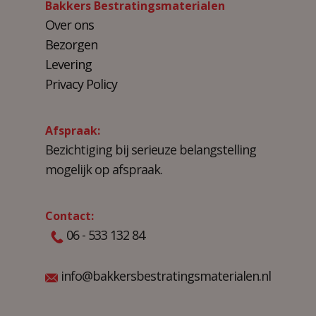
Bakkers Bestratingsmaterialen
Over ons
Bezorgen
Levering
Privacy Policy
Afspraak:
Bezichtiging bij serieuze belangstelling
mogelijk op afspraak.
Contact:
06 - 533 132 84
info@bakkersbestratingsmaterialen.nl